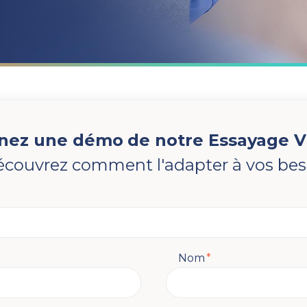
nez une démo
de notre Essayage V
écouvrez comment l'adapter à vos bes
Nom
*