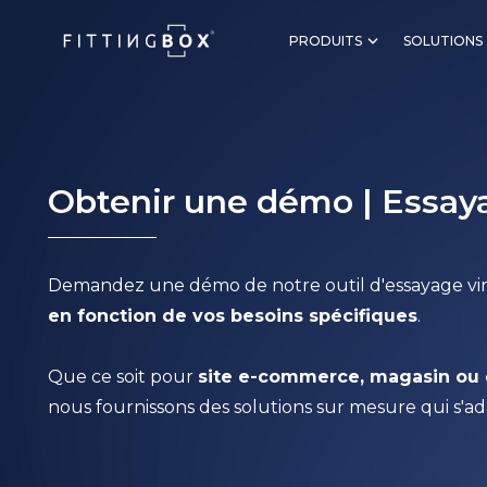
PRODUITS
SOLUTIONS
Obtenir une démo
| Essay
Demandez une démo de notre outil d'essayage vir
en fonction de vos besoins spécifiques
.
Que ce soit pour
site e-commerce, magasin ou 
nous fournissons des solutions sur mesure qui s'ada