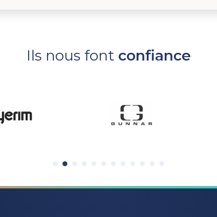
Ils nous font
confiance