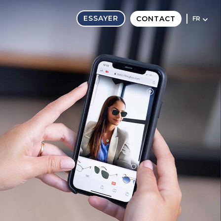
ESSAYER
CONTACT
FR