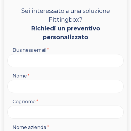
Sei interessato a una soluzione
Fittingbox?
Richiedi un preventivo
personalizzato
Business email
*
Nome
*
Cognome
*
Nome azienda
*