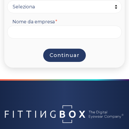
Nome da empresa
*